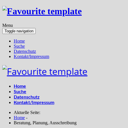
Menu
Toggle navigation
Home
Suche
Datenschutz
Kontakt/Impressum
Home
Suche
Datenschutz
Kontakt/Impressum
Aktuelle Seite:
Home
-
Beratung, Planung, Ausschreibung