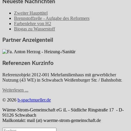
Neueste Nachrichten
Zweiter Haupttitel
Brennstoffzelle - Aufgabe des Reformers
Farbenlehre von H2
Biogas zu Wasserstoff
Partner Anzeigenteil
Referenzen Kurzinfo
Referenzobjekt 2012-001 Mehrfamilienhaus mit gewerblicher
Nutzung (43 WE) in Schwabach Weißenburger Str. / Bahnhofstr.
Weiterlesen ...
© 2026
b-spachmueller.de
Wärme-Strom-Gemeinschaft eG iL - Südliche Ringstraße 17 - D-
91126 Schwabach
Mailkontakt: mail (at) waerme-strom-gemeinschaft.de