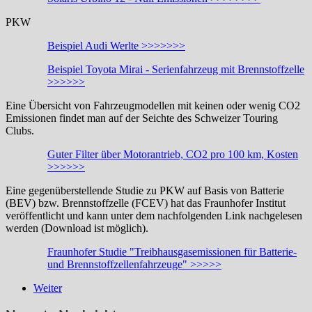
PKW
Beispiel Audi Werlte >>>>>>>
Beispiel Toyota Mirai - Serienfahrzeug mit Brennstoffzelle
>>>>>>
Eine Übersicht von Fahrzeugmodellen mit keinen oder wenig CO2
Emissionen findet man auf der Seichte des Schweizer Touring
Clubs.
Guter Filter über Motorantrieb, CO2 pro 100 km, Kosten
>>>>>>
Eine gegenüberstellende Studie zu PKW auf Basis von Batterie
(BEV) bzw. Brennstoffzelle (FCEV) hat das Fraunhofer Institut
veröffentlicht und kann unter dem nachfolgenden Link nachgelesen
werden (Download ist möglich).
Fraunhofer Studie "Treibhausgasemissionen für Batterie-
und Brennstoffzellenfahrzeuge" >>>>>
Weiter