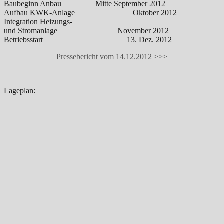
Baubeginn Anbau Mitte September 2012
Aufbau KWK-Anlage Oktober 2012
Integration Heizungs-
und Stromanlage November 2012
Betriebsstart 13. Dez. 2012
Pressebericht vom 14.12.2012 >>>
Lageplan: