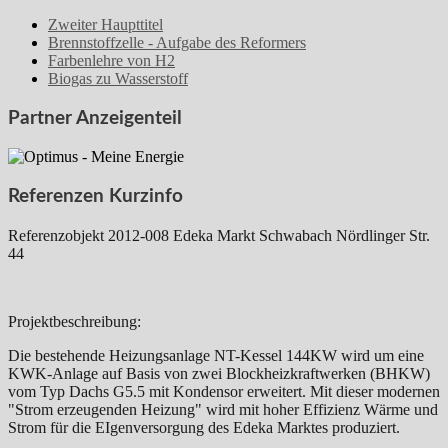
Zweiter Haupttitel
Brennstoffzelle - Aufgabe des Reformers
Farbenlehre von H2
Biogas zu Wasserstoff
Partner Anzeigenteil
Referenzen Kurzinfo
Referenzobjekt 2012-008 Edeka Markt Schwabach Nördlinger Str.
44
Projektbeschreibung:
Die bestehende Heizungsanlage NT-Kessel 144KW wird um eine
KWK-Anlage auf Basis von zwei Blockheizkraftwerken (BHKW)
vom Typ Dachs G5.5 mit Kondensor erweitert. Mit dieser modernen
"Strom erzeugenden Heizung" wird mit hoher Effizienz Wärme und
Strom für die EIgenversorgung des Edeka Marktes produziert.