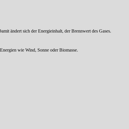
 Damit ändert sich der Energieinhalt, der Brennwert des Gases.
r Energien wie Wind, Sonne oder Biomasse.