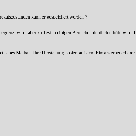
regatszuständen kann er gespeichert werden ?
 begrenzt wird, aber zu Test in einigen Bereichen deutlich erhöht wird.
tisches Methan. Ihre Herstellung basiert auf dem Einsatz erneuerbare