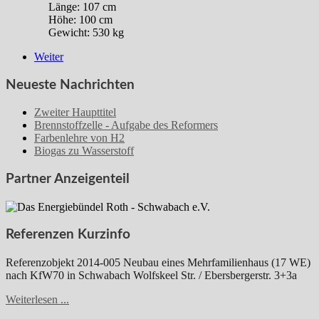
Länge: 107 cm
Höhe: 100 cm
Gewicht: 530 kg
Weiter
Neueste Nachrichten
Zweiter Haupttitel
Brennstoffzelle - Aufgabe des Reformers
Farbenlehre von H2
Biogas zu Wasserstoff
Partner Anzeigenteil
Referenzen Kurzinfo
Referenzobjekt 2014-005 Neubau eines Mehrfamilienhaus (17 WE)
nach KfW70 in Schwabach Wolfskeel Str. / Ebersbergerstr. 3+3a
Weiterlesen ...