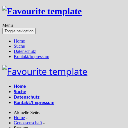
Menu
Toggle navigation
Home
Suche
Datenschutz
Kontakt/Impressum
Home
Suche
Datenschutz
Kontakt/Impressum
Aktuelle Seite:
Home
-
Genossenschaft
-
Satzung