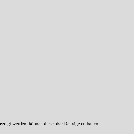
ezeigt werden, können diese aber Beiträge enthalten.