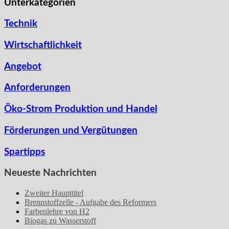
Unterkategorien
Technik
Wirtschaftlichkeit
Angebot
Anforderungen
Öko-Strom Produktion und Handel
Förderungen und Vergütungen
Spartipps
Neueste Nachrichten
Zweiter Haupttitel
Brennstoffzelle - Aufgabe des Reformers
Farbenlehre von H2
Biogas zu Wasserstoff