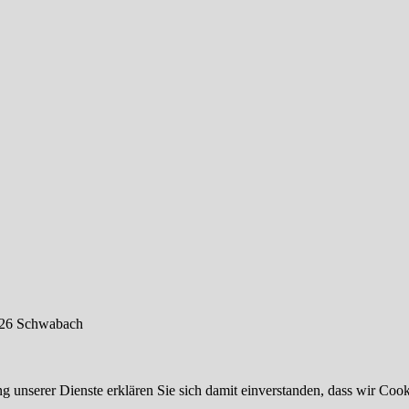
126 Schwabach
ung unserer Dienste erklären Sie sich damit einverstanden, dass wir Co