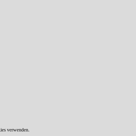
okies verwenden.