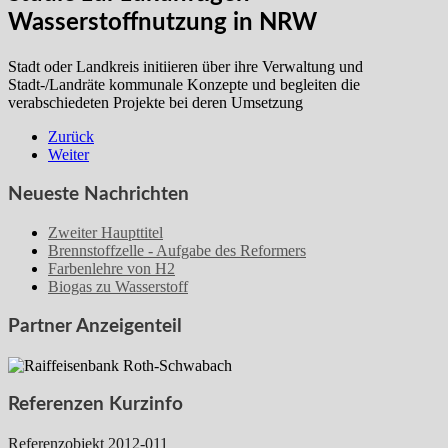
Wasserstoffnutzung in NRW
Stadt oder Landkreis initiieren über ihre Verwaltung und
Stadt-/Landräte kommunale Konzepte und begleiten die
verabschiedeten Projekte bei deren Umsetzung
Zurück
Weiter
Neueste Nachrichten
Zweiter Haupttitel
Brennstoffzelle - Aufgabe des Reformers
Farbenlehre von H2
Biogas zu Wasserstoff
Partner Anzeigenteil
Referenzen Kurzinfo
Referenzobjekt 2012-011