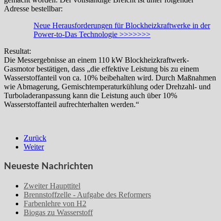
Adresse bestellbar:
Neue Herausforderungen für Blockheizkraftwerke in der
Power-to-Das Technologie >>>>>>>
Resultat:
Die Messergebnisse an einem 110 kW Blockheizkraftwerk-
Gasmotor bestätigen, dass „die effektive Leistung bis zu einem
Wasserstoffanteil von ca. 10% beibehalten wird. Durch Maßnahmen
wie Abmagerung, Gemischtemperaturkühlung oder Drehzahl- und
Turboladeranpassung kann die Leistung auch über 10%
Wasserstoffanteil aufrechterhalten werden.“
Zurück
Weiter
Neueste Nachrichten
Zweiter Haupttitel
Brennstoffzelle - Aufgabe des Reformers
Farbenlehre von H2
Biogas zu Wasserstoff