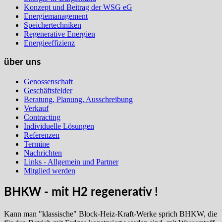
Konzept und Beitrag der WSG eG
Energiemanagement
Speichertechniken
Regenerative Energien
Energieeffizienz
über uns
Genossenschaft
Geschäftsfelder
Beratung, Planung, Ausschreibung
Verkauf
Contracting
Individuelle Lösungen
Referenzen
Termine
Nachrichten
Links - Allgemein und Partner
Mitglied werden
BHKW - mit H2 regenerativ !
Kann man "klassische" Block-Heiz-Kraft-Werke sprich BHKW, die