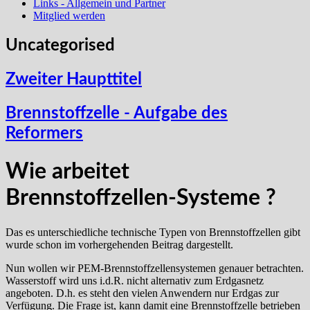
Links - Allgemein und Partner
Mitglied werden
Uncategorised
Zweiter Haupttitel
Brennstoffzelle - Aufgabe des
Reformers
Wie arbeitet
Brennstoffzellen-Systeme ?
Das es unterschiedliche technische Typen von Brennstoffzellen gibt
wurde schon im vorhergehenden Beitrag dargestellt.
Nun wollen wir PEM-Brennstoffzellensystemen genauer betrachten.
Wasserstoff wird uns i.d.R. nicht alternativ zum Erdgasnetz
angeboten. D.h. es steht den vielen Anwendern nur Erdgas zur
Verfügung. Die Frage ist, kann damit eine Brennstoffzelle betrieben