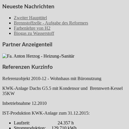
Neueste Nachrichten
Zweiter Haupttitel
Brennstoffzelle - Aufgabe des Reformers
Farbenlehre von H2
Biogas zu Wasserstoff
Partner Anzeigenteil
Referenzen Kurzinfo
Referenzobjekt 2010-12 - Wohnhaus mit Büronutzung
KWK-Anlage Dachs G5.5 mit Kondensor und Brennwert-Kessel
35KW
Inbetriebnahme 12.2010
IST-Produktion KWK-Anlage zum 31.12.2015:
Laufzeit: 24.357 h
Stromproduktion: 129.710 kWh