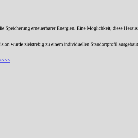
ie Speicherung erneuerbarer Energien. Eine Möglichkeit, diese Herausf
ion wurde zielstrebig zu einem individuellen Standortprofil ausgeba
>>>>>