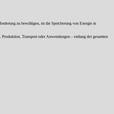
orderung zu bewältigen, ist die Speicherung von Energie in
ut. Produktion, Transport oder Anwendungen – entlang der gesamten