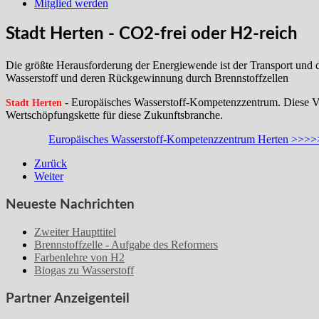
Mitglied werden
Stadt Herten - CO2-frei oder H2-reich
Die größte Herausforderung der Energiewende ist der Transport und d
Wasserstoff und deren Rückgewinnung durch Brennstoffzellen
- Europäisches Wasserstoff-Kompetenzzentrum. Diese Vis
Stadt Herten
Wertschöpfungskette für diese Zukunftsbranche.
Europäisches Wasserstoff-Kompetenzzentrum Herten >>>
Zurück
Weiter
Neueste Nachrichten
Zweiter Haupttitel
Brennstoffzelle - Aufgabe des Reformers
Farbenlehre von H2
Biogas zu Wasserstoff
Partner Anzeigenteil