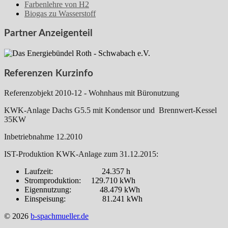
Farbenlehre von H2
Biogas zu Wasserstoff
Partner Anzeigenteil
Referenzen Kurzinfo
Referenzobjekt 2010-12 - Wohnhaus mit Büronutzung
KWK-Anlage Dachs G5.5 mit Kondensor und Brennwert-Kessel
35KW
Inbetriebnahme 12.2010
IST-Produktion KWK-Anlage zum 31.12.2015:
Laufzeit: 24.357 h
Stromproduktion: 129.710 kWh
Eigennutzung: 48.479 kWh
Einspeisung: 81.241 kWh
© 2026
b-spachmueller.de