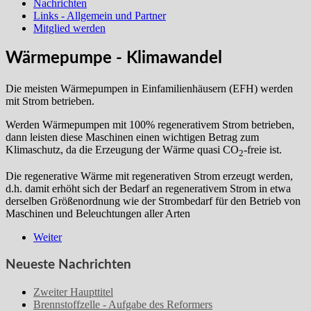
Nachrichten
Links - Allgemein und Partner
Mitglied werden
Wärmepumpe - Klimawandel
Die meisten Wärmepumpen in Einfamilienhäusern (EFH) werden
mit Strom betrieben.
Werden Wärmepumpen mit 100% regenerativem Strom betrieben,
dann leisten diese Maschinen einen wichtigen Betrag zum
Klimaschutz, da die Erzeugung der Wärme quasi CO
-freie ist.
2
Die regenerative Wärme mit regenerativen Strom erzeugt werden,
d.h. damit erhöht sich der Bedarf an regenerativem Strom in etwa
derselben Größenordnung wie der Strombedarf für den Betrieb von
Maschinen und Beleuchtungen aller Arten
Weiter
Neueste Nachrichten
Zweiter Haupttitel
Brennstoffzelle - Aufgabe des Reformers