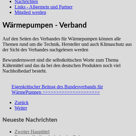
Nachrichten
Links - Allgemein und Partner
Mitglied werden
Wärmepumpen - Verband
Auf den Seiten des Verbandes für Wärmepumpen können alle
Themen rund um die Technik, Hersteller und auch Klimaschutz aus
der Sicht des Verbandes nachgelesen werden
Bewundernswert sind die selbstkritischen Worte zum Thema
Kältemittel und das da bei den deutschen Produkten noch viel
Nachholbedarf besteht.
Eigenkritischer Beitrag des Bundesverbands für
WärmePumpen >>>>>>>>>>>>>>>>>>>>>
Zurück
Weiter
Neueste Nachrichten
Zweiter Haupttitel