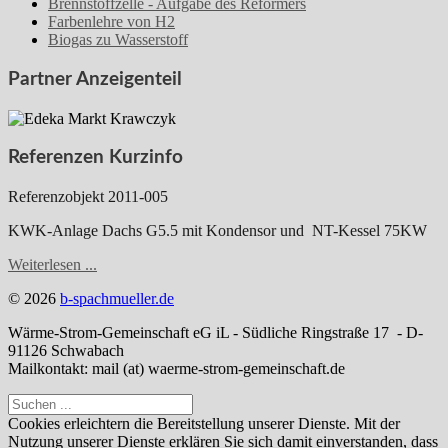
Brennstoffzelle - Aufgabe des Reformers
Farbenlehre von H2
Biogas zu Wasserstoff
Partner Anzeigenteil
Referenzen Kurzinfo
Referenzobjekt 2011-005
KWK-Anlage Dachs G5.5 mit Kondensor und NT-Kessel 75KW
Weiterlesen ...
© 2026
b-spachmueller.de
Wärme-Strom-Gemeinschaft eG iL - Südliche Ringstraße 17 - D-
91126 Schwabach
Mailkontakt: mail (at) waerme-strom-gemeinschaft.de
Cookies erleichtern die Bereitstellung unserer Dienste. Mit der
Nutzung unserer Dienste erklären Sie sich damit einverstanden, dass