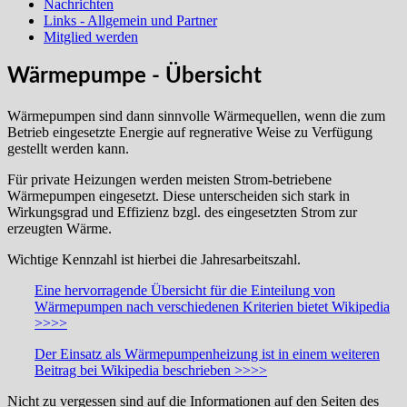
Nachrichten
Links - Allgemein und Partner
Mitglied werden
Wärmepumpe - Übersicht
Wärmepumpen sind dann sinnvolle Wärmequellen, wenn die zum
Betrieb eingesetzte Energie auf regnerative Weise zu Verfügung
gestellt werden kann.
Für private Heizungen werden meisten Strom-betriebene
Wärmepumpen eingesetzt. Diese unterscheiden sich stark in
Wirkungsgrad und Effizienz bzgl. des eingesetzten Strom zur
erzeugten Wärme.
Wichtige Kennzahl ist hierbei die Jahresarbeitszahl.
Eine hervorragende Übersicht für die Einteilung von
Wärmepumpen nach verschiedenen Kriterien bietet Wikipedia
>>>>
Der Einsatz als Wärmepumpenheizung ist in einem weiteren
Beitrag bei Wikipedia beschrieben >>>>
Nicht zu vergessen sind auf die Informationen auf den Seiten des