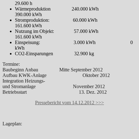
29.600 h
Wärmeproduktion 240.000 kWh
390.000 kWh
Stromproduktion: 60.000 kWh
161.600 kWh
Nutzung im Objekt: 57.000 kWh
161.600 kWh
Einspeisung: 3.000 kWh 0
kWh
CO2-Einsparungen 32.900 kg
Termine:
Baubeginn Anbau Mitte September 2012
Aufbau KWK-Anlage Oktober 2012
Integration Heizungs-
und Stromanlage November 2012
Betriebsstart 13. Dez. 2012
Pressebericht vom 14.12.2012 >>>
Lageplan: