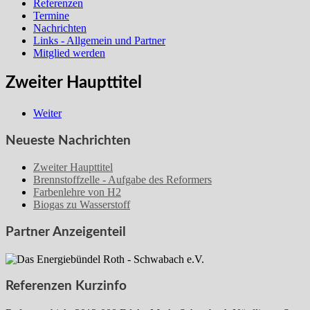
Referenzen
Termine
Nachrichten
Links - Allgemein und Partner
Mitglied werden
Zweiter Haupttitel
Weiter
Neueste Nachrichten
Zweiter Haupttitel
Brennstoffzelle - Aufgabe des Reformers
Farbenlehre von H2
Biogas zu Wasserstoff
Partner Anzeigenteil
Referenzen Kurzinfo